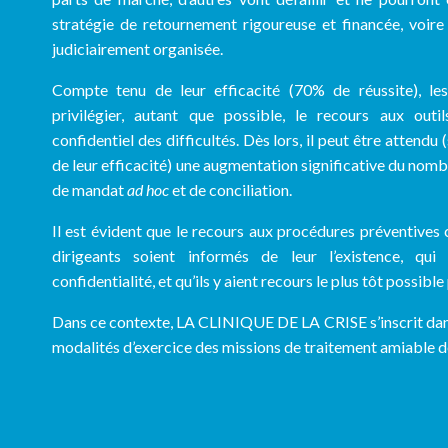
stratégie de retournement rigoureuse et financée, voire 
judiciairement organisée.
Compte tenu de leur efficacité (70% de réussite), les
privilégier, autant que possible, le recours aux out
confidentiel des difficultés. Dès lors, il peut être attendu
de leur efficacité) une augmentation significative du nom
de mandat
ad hoc
et de conciliation.
Il est évident que le recours aux procédures préventives 
dirigeants soient informés de leur l’existence, qui
confidentialité, et qu’ils y aient recours le plus tôt possible
Dans ce contexte, LA CLINIQUE DE LA CRISE s’inscrit dan
modalités d’exercice des missions de traitement amiable de