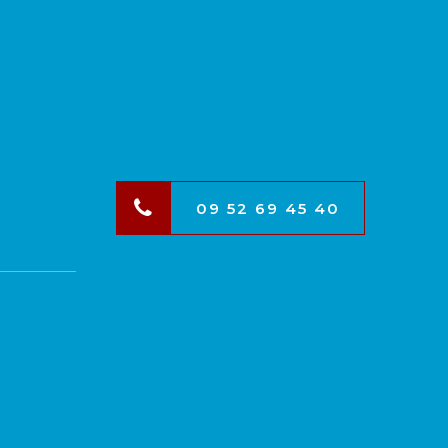
09 52 69 45 40