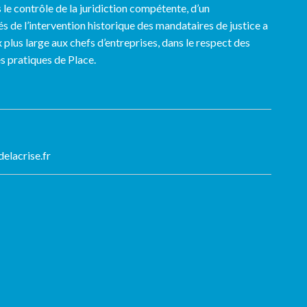
 le contrôle de la juridiction compétente, d’un
és de l’intervention historique des mandataires de justice a
 plus large aux chefs d’entreprises, dans le respect des
s pratiques de Place.
elacrise.fr