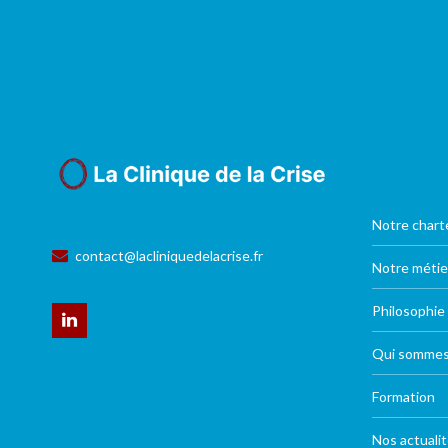
Notre chart
contact@lacliniquedelacrise.fr
Notre métie
Philosophie
Qui sommes
Formation
Nos actuali