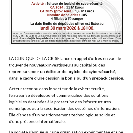
LA CLINIQUE DE LA CRISE lance un appel d’offres en vue de
trouver de nouveaux investisseurs au capital ou des
repreneurs pour un
éditeur de logiciel de cybersécurité
,
dans le cadre d’une cession
in bonis ou d’un prepack cession
.
Acteur reconnu dans le secteur de la cybersécurité,
l’entreprise développe et commercialise des solutions
logicielles destinées à la protection des infrastructures
numériques et à la sécurisation des systèmes d’information.
Elle dispose d’un positionnement technologique solide et
d’une présence internationale.
La société s’appuie sur une organisation expérimentée et une