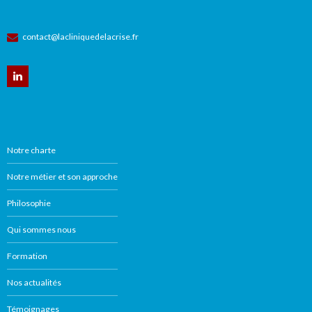
contact@lacliniquedelacrise.fr
Notre charte
Notre métier et son approche
Philosophie
Qui sommes nous
Formation
Nos actualités
Témoignages