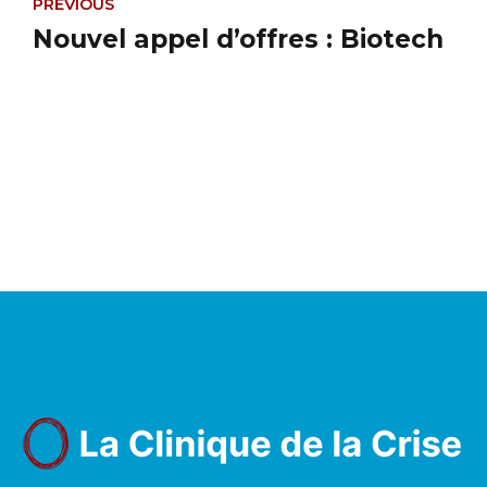
PREVIOUS
Nouvel appel d’offres : Biotech