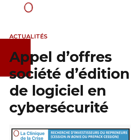
ACTUALITÉS
Appel d’offres
société d’édition
de logiciel en
cybersécurité