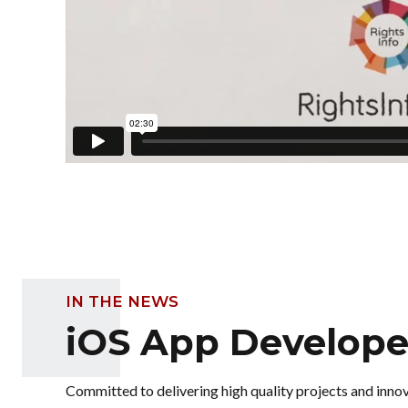
IN THE NEWS
iOS App Develope
Committed to delivering high quality projects and inno