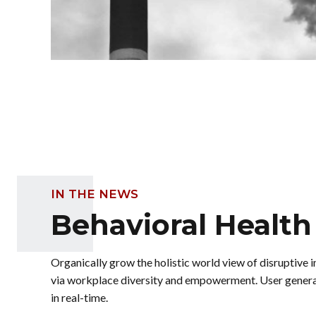
IN THE NEWS
Behavioral Health
Organically grow the holistic world view of disruptive 
via workplace diversity and empowerment. User gener
in real-time.