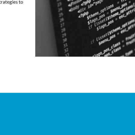
trategies to