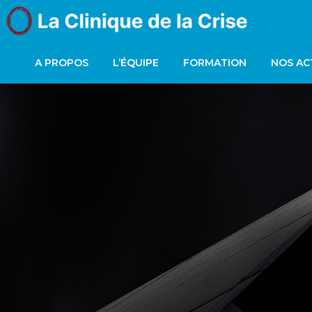
A PROPOS
L’ÉQUIPE
FORMATION
NOS AC