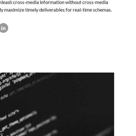
unleash cross-media information without cross-media
ly maximize timely deliverables for real-time schemas.