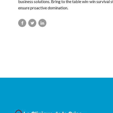
business solutions. Bring to the table win-win survival s
ensure proactive domination.