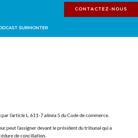
CONTACTEZ-NOUS
ODCAST SURMONTER
 par l’article L. 611-7 alinéa 5 du Code de commerce.
eur peut l’assigner devant le président du tribunal qui a
cédure de conciliation.