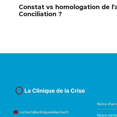
Constat vs homologation de l'
Conciliation ?
Notre chart
contact@lacliniquedelacrise.fr
Notre métie